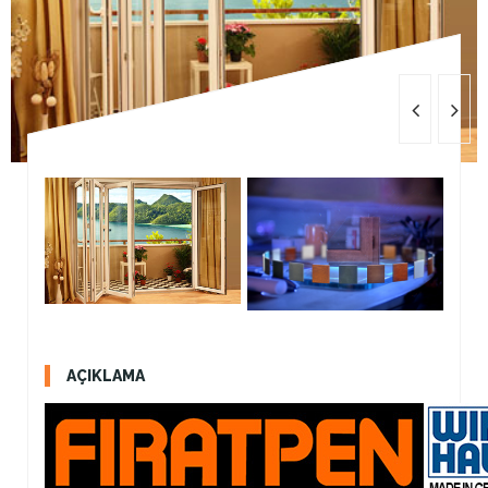
AÇIKLAMA